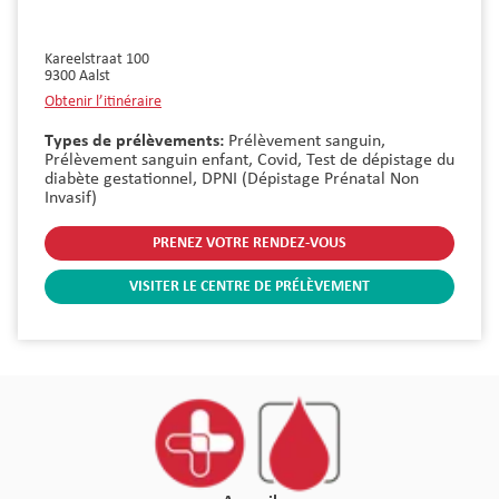
Kareelstraat 100
9300
Aalst
Obtenir l’itinéraire
Types de prélèvements:
Prélèvement sanguin,
Prélèvement sanguin enfant,
Covid,
Test de dépistage du
diabète gestationnel,
DPNI (Dépistage Prénatal Non
Invasif)
PRENEZ VOTRE RENDEZ-VOUS
VISITER LE CENTRE DE PRÉLÈVEMENT