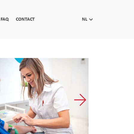
FAQ
CONTACT
NL