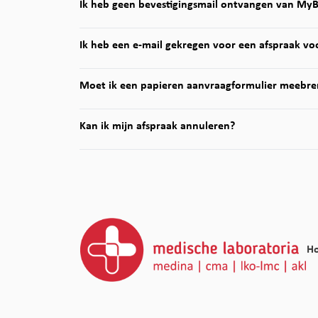
Ik heb geen bevestigingsmail ontvangen van My
Ik heb een e-mail gekregen voor een afspraak voo
Moet ik een papieren aanvraagformulier meebre
Kan ik mijn afspraak annuleren?
H