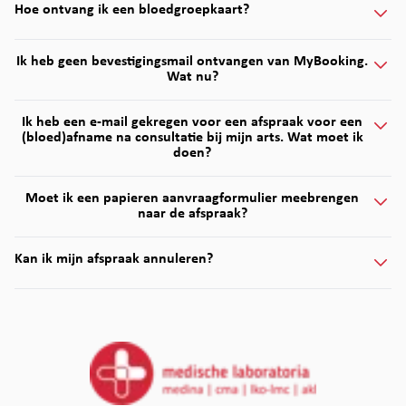
Hoe ontvang ik een bloedgroepkaart?
Ik heb geen bevestigingsmail ontvangen van MyBooking.
Wat nu?
Ik heb een e-mail gekregen voor een afspraak voor een
(bloed)afname na consultatie bij mijn arts. Wat moet ik
doen?
Moet ik een papieren aanvraagformulier meebrengen
naar de afspraak?
Kan ik mijn afspraak annuleren?