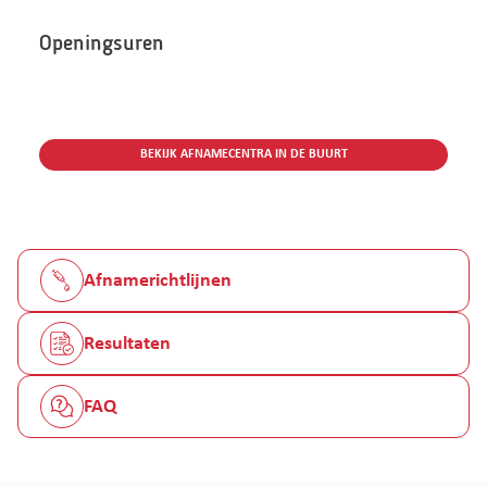
Openingsuren
BEKIJK AFNAMECENTRA IN DE BUURT
Afnamerichtlijnen
Resultaten
FAQ