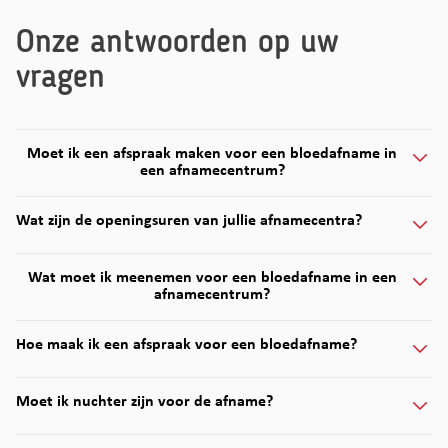
Onze antwoorden op uw
vragen
Moet ik een afspraak maken voor een bloedafname in
een afnamecentrum?
Wat zijn de openingsuren van jullie afnamecentra?
Wat moet ik meenemen voor een bloedafname in een
afnamecentrum?
Hoe maak ik een afspraak voor een bloedafname?
Moet ik nuchter zijn voor de afname?