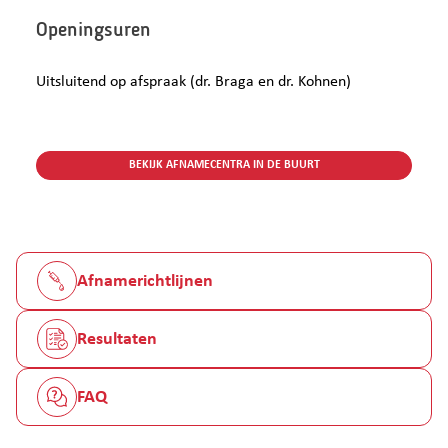
Openingsuren
Uitsluitend op afspraak (dr. Braga en dr. Kohnen)
BEKIJK AFNAMECENTRA IN DE BUURT
Afnamerichtlijnen
Resultaten
FAQ