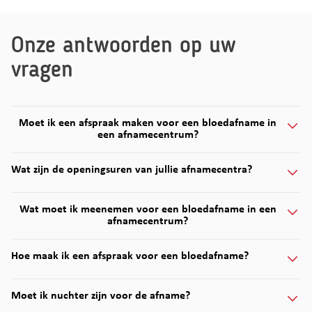
Onze antwoorden op uw
vragen
Moet ik een afspraak maken voor een bloedafname in
een afnamecentrum?
Wat zijn de openingsuren van jullie afnamecentra?
Wat moet ik meenemen voor een bloedafname in een
afnamecentrum?
Hoe maak ik een afspraak voor een bloedafname?
Moet ik nuchter zijn voor de afname?