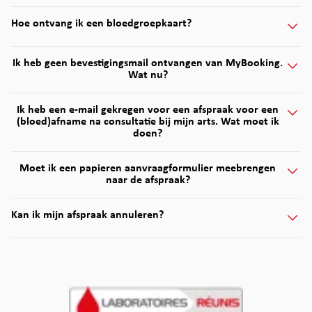
Hoe ontvang ik een bloedgroepkaart?
Ik heb geen bevestigingsmail ontvangen van MyBooking.
Wat nu?
Ik heb een e-mail gekregen voor een afspraak voor een
(bloed)afname na consultatie bij mijn arts. Wat moet ik
doen?
Moet ik een papieren aanvraagformulier meebrengen
naar de afspraak?
Kan ik mijn afspraak annuleren?