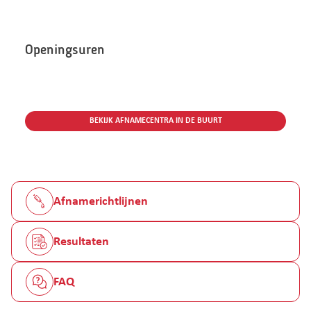
Openingsuren
BEKIJK AFNAMECENTRA IN DE BUURT
Afnamerichtlijnen
Resultaten
FAQ