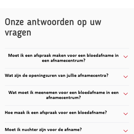
Onze antwoorden op uw
vragen
Moet ik een afspraak maken voor een bloedafname in
een afnamecentrum?
Wat zijn de openingsuren van jullie afnamecentra?
Wat moet ik meenemen voor een bloedafname in een
afnamecentrum?
Hoe maak ik een afspraak voor een bloedafname?
Moet ik nuchter zijn voor de afname?