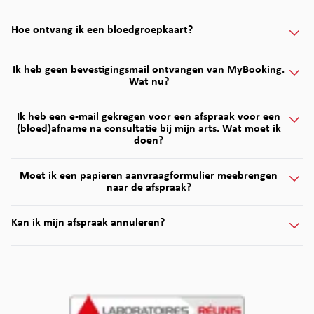
Hoe ontvang ik een bloedgroepkaart?
Ik heb geen bevestigingsmail ontvangen van MyBooking.
Wat nu?
Ik heb een e-mail gekregen voor een afspraak voor een
(bloed)afname na consultatie bij mijn arts. Wat moet ik
doen?
Moet ik een papieren aanvraagformulier meebrengen
naar de afspraak?
Kan ik mijn afspraak annuleren?