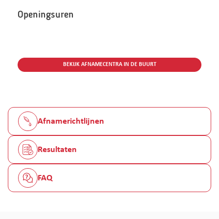
Openingsuren
BEKIJK AFNAMECENTRA IN DE BUURT
Afnamerichtlijnen
Resultaten
FAQ