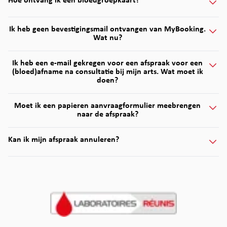
Hoe ontvang ik een bloedgroepkaart?
Ik heb geen bevestigingsmail ontvangen van MyBooking.
Wat nu?
Ik heb een e-mail gekregen voor een afspraak voor een
(bloed)afname na consultatie bij mijn arts. Wat moet ik
doen?
Moet ik een papieren aanvraagformulier meebrengen
naar de afspraak?
Kan ik mijn afspraak annuleren?