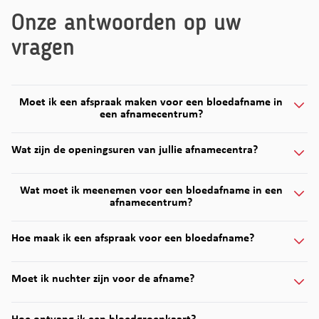
Onze antwoorden op uw
vragen
Moet ik een afspraak maken voor een bloedafname in
een afnamecentrum?
Wat zijn de openingsuren van jullie afnamecentra?
Wat moet ik meenemen voor een bloedafname in een
afnamecentrum?
Hoe maak ik een afspraak voor een bloedafname?
Moet ik nuchter zijn voor de afname?