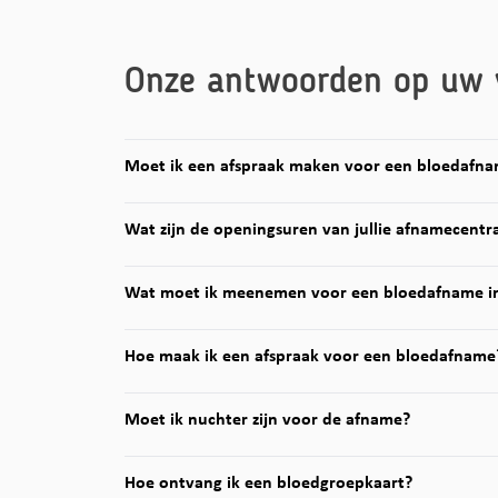
Onze antwoorden op uw 
Moet ik een afspraak maken voor een bloedafn
Wat zijn de openingsuren van jullie afnamecentr
Wat moet ik meenemen voor een bloedafname i
Hoe maak ik een afspraak voor een bloedafname
Moet ik nuchter zijn voor de afname?
Hoe ontvang ik een bloedgroepkaart?