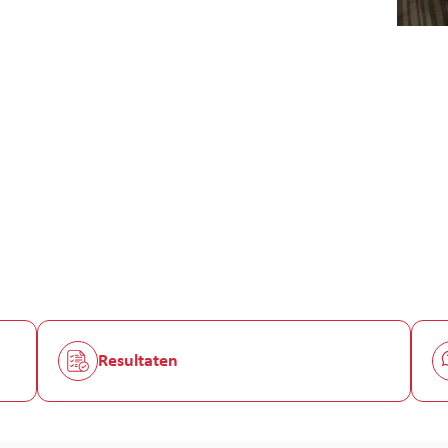
Resultaten