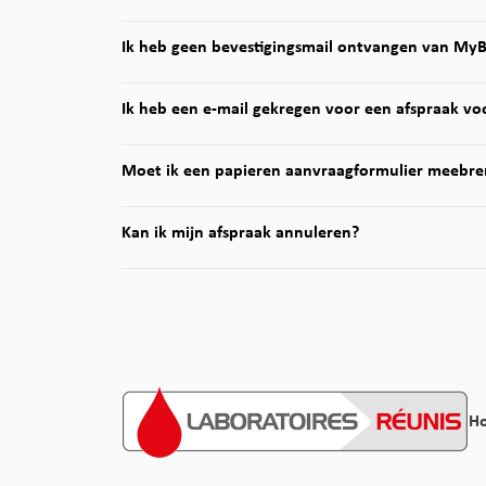
Ik heb geen bevestigingsmail ontvangen van My
Ik heb een e-mail gekregen voor een afspraak voo
Moet ik een papieren aanvraagformulier meebre
Kan ik mijn afspraak annuleren?
H