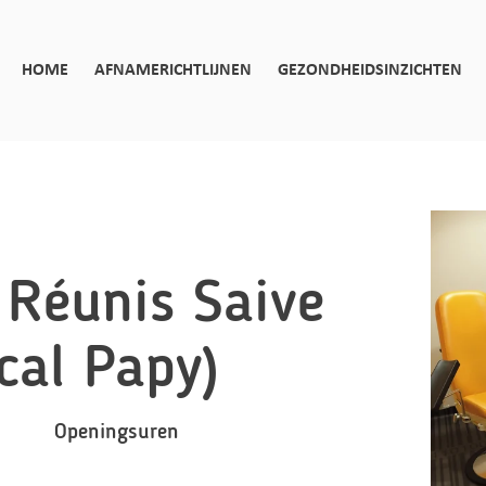
HOME
AFNAMERICHTLIJNEN
GEZONDHEIDSINZICHTEN
 Réunis Saive
cal Papy)
Openingsuren