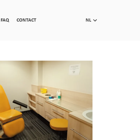
FAQ
CONTACT
NL