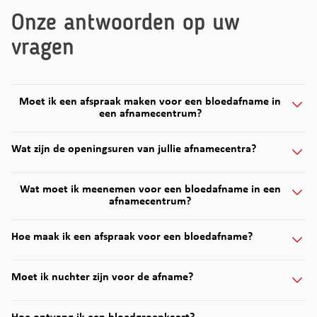
Onze antwoorden op uw
vragen
Moet ik een afspraak maken voor een bloedafname in
een afnamecentrum?
Wat zijn de openingsuren van jullie afnamecentra?
Wat moet ik meenemen voor een bloedafname in een
afnamecentrum?
Hoe maak ik een afspraak voor een bloedafname?
Moet ik nuchter zijn voor de afname?