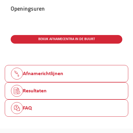
Openingsuren
BEKIJK AFNAMECENTRA IN DE BUURT
Afnamerichtlijnen
Resultaten
FAQ