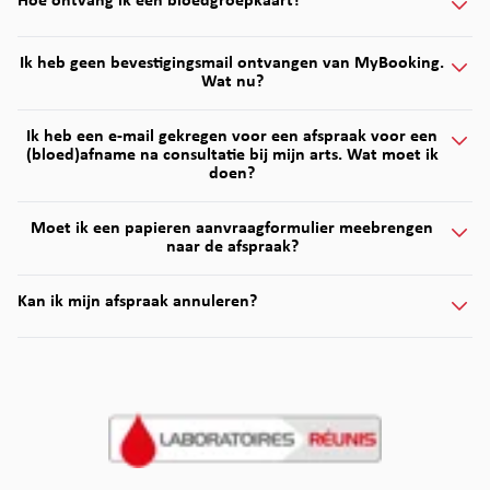
Hoe ontvang ik een bloedgroepkaart?
Ik heb geen bevestigingsmail ontvangen van MyBooking.
Wat nu?
Ik heb een e-mail gekregen voor een afspraak voor een
(bloed)afname na consultatie bij mijn arts. Wat moet ik
doen?
Moet ik een papieren aanvraagformulier meebrengen
naar de afspraak?
Kan ik mijn afspraak annuleren?