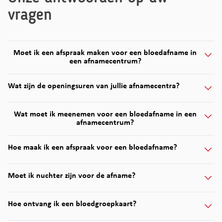
vragen
Moet ik een afspraak maken voor een bloedafname in
een afnamecentrum?
Wat zijn de openingsuren van jullie afnamecentra?
Wat moet ik meenemen voor een bloedafname in een
afnamecentrum?
Hoe maak ik een afspraak voor een bloedafname?
Moet ik nuchter zijn voor de afname?
Hoe ontvang ik een bloedgroepkaart?