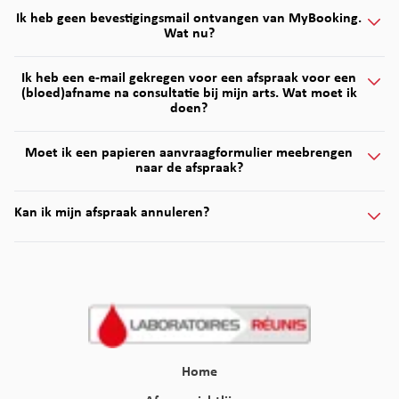
Ik heb geen bevestigingsmail ontvangen van MyBooking.
Wat nu?
Ik heb een e-mail gekregen voor een afspraak voor een
(bloed)afname na consultatie bij mijn arts. Wat moet ik
doen?
Moet ik een papieren aanvraagformulier meebrengen
naar de afspraak?
Kan ik mijn afspraak annuleren?
Home