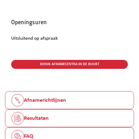
Openingsuren
Uitsluitend op afspraak
BEKIJK AFNAMECENTRA IN DE BUURT
Afnamerichtlijnen
Resultaten
FAQ