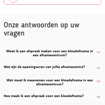
Onze antwoorden op uw
vragen
Moet ik een afspraak maken voor een bloedafname in
een afnamecentrum?
Wat zijn de openingsuren van jullie afnamecentra?
Wat moet ik meenemen voor een bloedafname in een
afnamecentrum?
Hoe maak ik een afspraak voor een bloedafname?