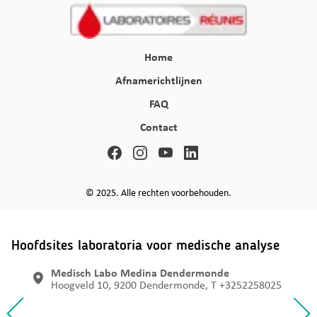
Home
Afnamerichtlijnen
FAQ
Contact
© 2025. Alle rechten voorbehouden.
Hoofdsites laboratoria voor medische analyse
Medisch Labo Medina Dendermonde
Hoogveld 10, 9200 Dendermonde, T +3252258025