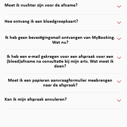
Moet ik nuchter zijn voor de afname?
Hoe ontvang ik een bloedgroepkaart?
Ik heb geen bevestigingsmail ontvangen van MyBooking.
Wat nu?
Ik heb een e-mail gekregen voor een afspraak voor een
(bloed)afname na consultatie bij mijn arts. Wat moet ik
doen?
Moet ik een papieren aanvraagformulier meebrengen
naar de afspraak?
Kan ik mijn afspraak annuleren?