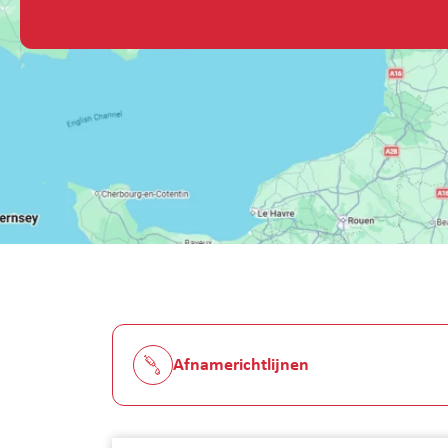
Afnamerichtlijnen