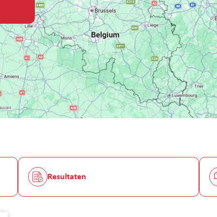
Resultaten